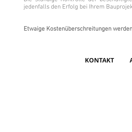
jedenfalls den Erfolg bei Ihrem Bauproje
Etwaige Kostenüberschreitungen werden 
KONTAKT