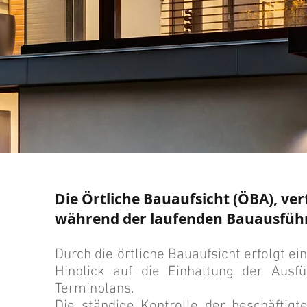
Die Örtliche Bauaufsicht (ÖBA), ver
während der laufenden Bauausfüh
Durch die örtliche Bauaufsicht erfolgt ei
Hinblick auf die Einhaltung der Aus
Terminplans.
Die ständige Kontrolle der beschäftigt